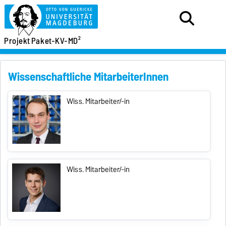
Projekt
Paket-KV-MD²
Wissenschaftliche MitarbeiterInnen
Wiss. Mitarbeiter/-in
Wiss. Mitarbeiter/-in