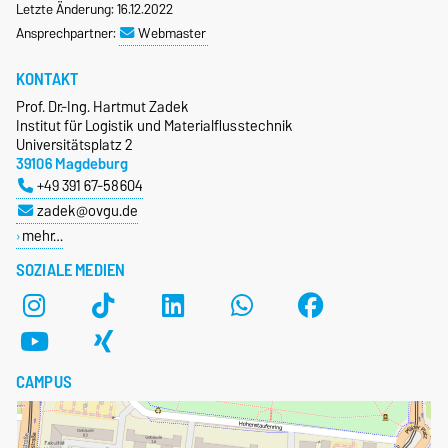
Letzte Änderung: 16.12.2022
Ansprechpartner:
Webmaster
KONTAKT
Prof. Dr.-Ing. Hartmut Zadek
Institut für Logistik und Materialflusstechnik
Universitätsplatz 2
39106 Magdeburg
+49 391 67-58604
zadek@ovgu.de
mehr…
SOZIALE MEDIEN
CAMPUS