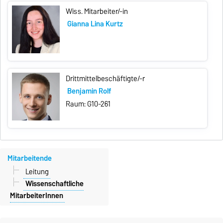
Wiss. Mitarbeiter/-in
Gianna Lina Kurtz
Drittmittelbeschäftigte/-r
Benjamin Rolf
Raum: G10-261
Mitarbeitende
Leitung
Wissenschaftliche
MitarbeiterInnen